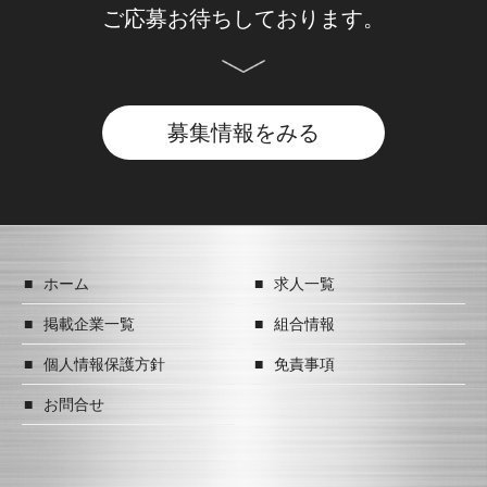
ご応募お待ちしております。
募集情報をみる
ホーム
求人一覧
掲載企業一覧
組合情報
個人情報保護方針
免責事項
お問合せ