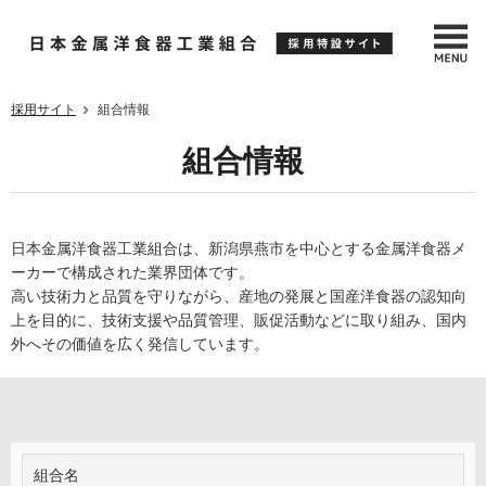
採用サイト
組合情報
組合情報
日本金属洋食器工業組合は、新潟県燕市を中心とする金属洋食器メ
ーカーで構成された業界団体です。
高い技術力と品質を守りながら、産地の発展と国産洋食器の認知向
上を目的に、技術支援や品質管理、販促活動などに取り組み、国内
外へその価値を広く発信しています。
組合名